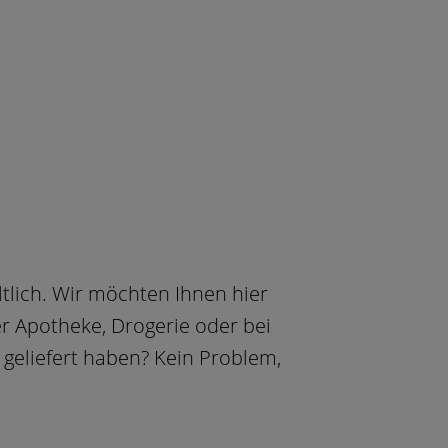
tlich. Wir möchten Ihnen hier
er Apotheke, Drogerie oder bei
eliefert haben? Kein Problem,