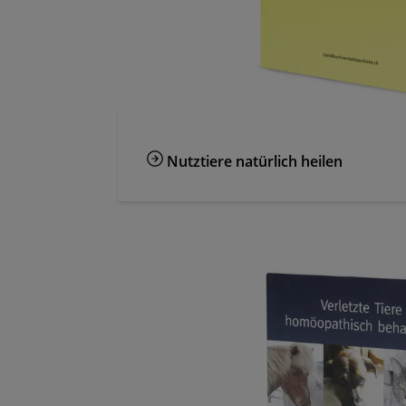
Nutztiere natürlich heilen