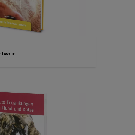
chwein