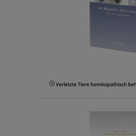
Verletzte Tiere homöopathisch be