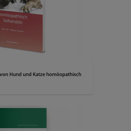
 von Hund und Katze homöopathisch