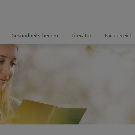
Gesundheitsthemen
Literatur
Fachbereich