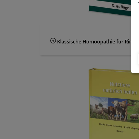
Klassische Homöopathie für Rinde