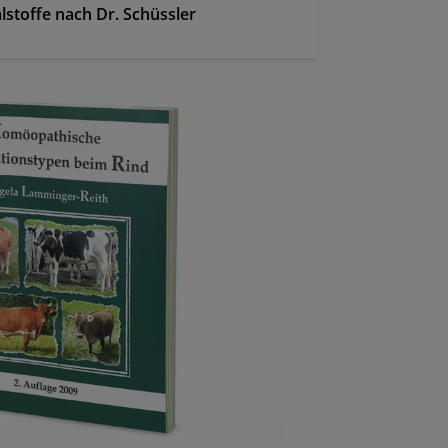
stoffe nach Dr. Schüssler