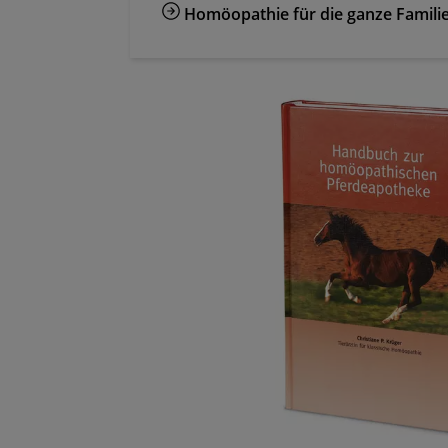
Homöopathie für die ganze Famili