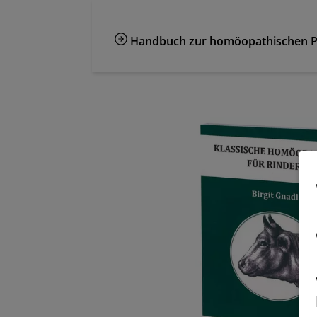
Handbuch zur homöopathischen P