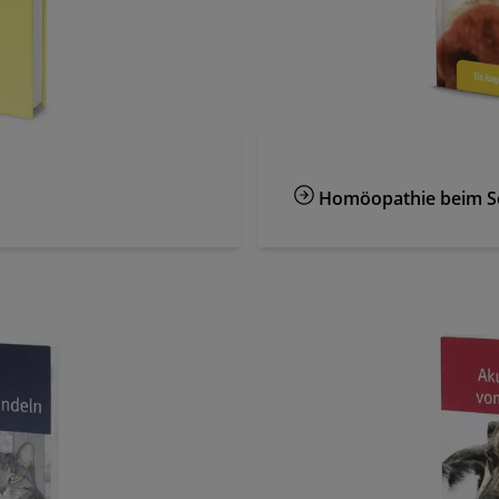
Homöopathie beim S