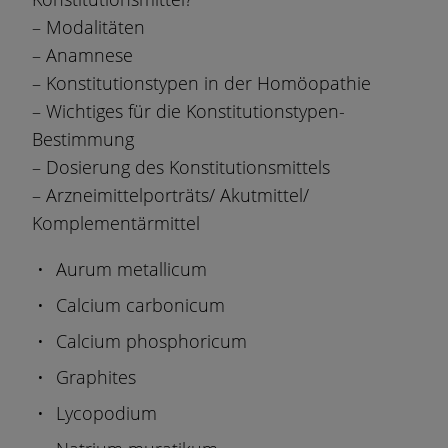
– Modalitäten
– Anamnese
– Konstitutionstypen in der Homöopathie
– Wichtiges für die Konstitutionstypen-
Bestimmung
– Dosierung des Konstitutionsmittels
– Arzneimittelporträts/ Akutmittel/
Komplementärmittel
Aurum metallicum
Calcium carbonicum
Calcium phosphoricum
Graphites
Lycopodium