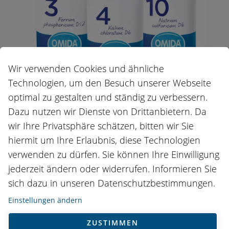
Wir verwenden Cookies und ähnliche
Technologien, um den Besuch unserer Webseite
optimal zu gestalten und ständig zu verbessern.
Dazu nutzen wir Dienste von Drittanbietern. Da
Trio Nr. 3, 4 & 10
wir Ihre Privatsphäre schätzen, bitten wir Sie
hiermit um Ihre Erlaubnis, diese Technologien
verwenden zu dürfen. Sie können Ihre Einwilligung
jederzeit ändern oder widerrufen. Informieren Sie
sich dazu in unseren Datenschutzbestimmungen.
Einstellungen ändern
ZUSTIMMEN