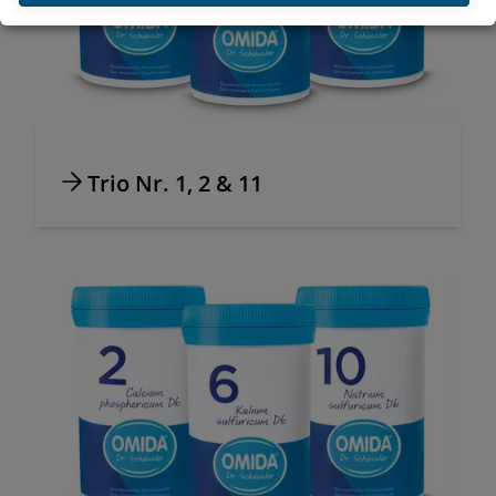
Trio Nr. 1, 2 & 11