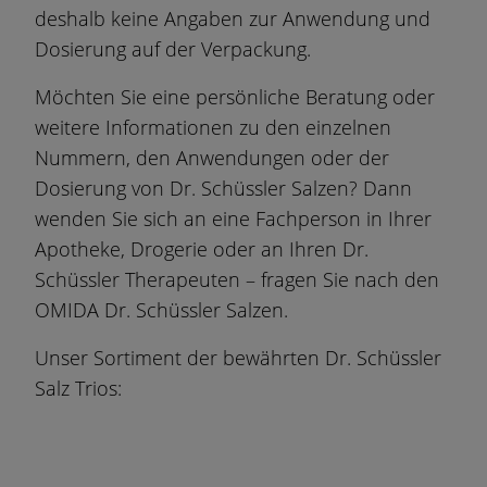
deshalb keine Angaben zur Anwendung und
Dosierung auf der Verpackung.
Möchten Sie eine persönliche Beratung oder
weitere Informationen zu den einzelnen
Nummern, den Anwendungen oder der
Dosierung von Dr. Schüssler Salzen? Dann
wenden Sie sich an eine Fachperson in Ihrer
Apotheke, Drogerie oder an Ihren Dr.
Schüssler Therapeuten – fragen Sie nach den
OMIDA Dr. Schüssler Salzen.
Unser Sortiment der bewährten Dr. Schüssler
Salz Trios: