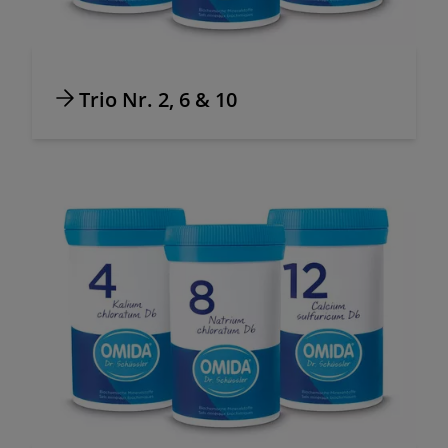
Trio Nr. 2, 6 & 10