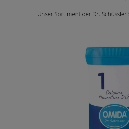
Unser Sortiment der Dr. Schüssler 