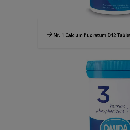
Nr. 1 Calcium fluoratum D12 Table