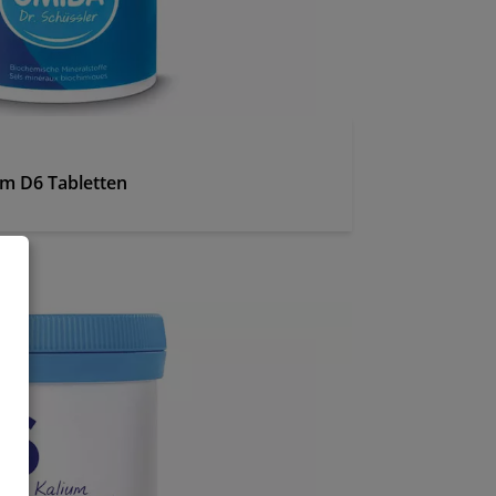
um D6 Tabletten