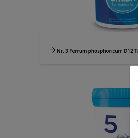
Nr. 3 Ferrum phosphoricum D12 T