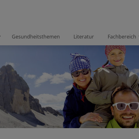
Gesundheitsthemen
Literatur
Fachbereich