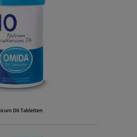
ricum D6 Tabletten