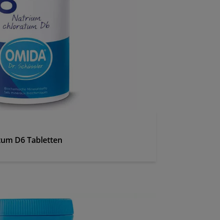
tum D6 Tabletten