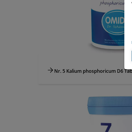
Nr. 5 Kalium phosphoricum D6 Tab