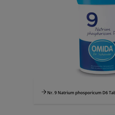
Nr. 9 Natrium phosporicum D6 Tab