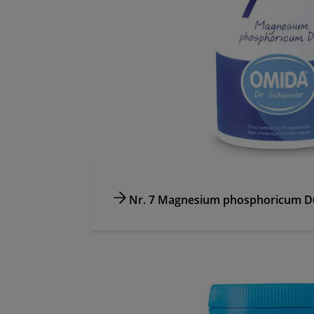
Nr. 7 Magnesium phosphoricum D6