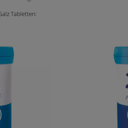
Salz Tabletten: