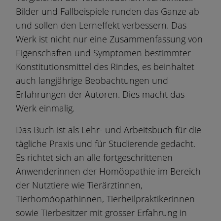
Bilder und Fallbeispiele runden das Ganze ab
und sollen den Lerneffekt verbessern. Das
Werk ist nicht nur eine Zusammenfassung von
Eigenschaften und Symptomen bestimmter
Konstitutionsmittel des Rindes, es beinhaltet
auch langjährige Beobachtungen und
Erfahrungen der Autoren. Dies macht das
Werk einmalig.
Das Buch ist als Lehr- und Arbeitsbuch für die
tägliche Praxis und für Studierende gedacht.
Es richtet sich an alle fortgeschrittenen
Anwenderinnen der Homöopathie im Bereich
der Nutztiere wie Tierärztinnen,
Tierhomöopathinnen, Tierheilpraktikerinnen
sowie Tierbesitzer mit grosser Erfahrung in