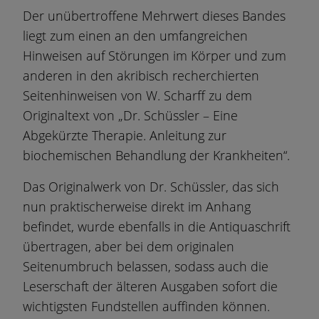
Der unübertroffene Mehrwert dieses Bandes
liegt zum einen an den umfangreichen
Hinweisen auf Störungen im Körper und zum
anderen in den akribisch recherchierten
Seitenhinweisen von W. Scharff zu dem
Originaltext von „Dr. Schüssler – Eine
Abgekürzte Therapie. Anleitung zur
biochemischen Behandlung der Krankheiten“.
Das Originalwerk von Dr. Schüssler, das sich
nun praktischerweise direkt im Anhang
befindet, wurde ebenfalls in die Antiquaschrift
übertragen, aber bei dem originalen
Seitenumbruch belassen, sodass auch die
Leserschaft der älteren Ausgaben sofort die
wichtigsten Fundstellen auffinden können.