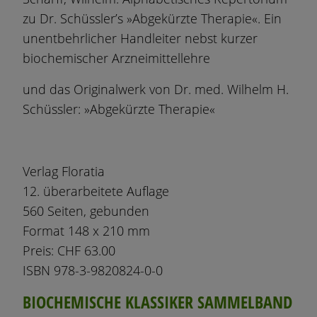
zu Dr. Schüssler’s »Abgekürzte Therapie«. Ein
unentbehrlicher Handleiter nebst kurzer
biochemischer Arzneimittellehre
und das Originalwerk von Dr. med. Wilhelm H.
Schüssler: »Abgekürzte Therapie«
Verlag Floratia
12. überarbeitete Auflage
560 Seiten, gebunden
Format 148 x 210 mm
Preis: CHF 63.00
ISBN 978-3-9820824-0-0
BIOCHEMISCHE KLASSIKER SAMMELBAND