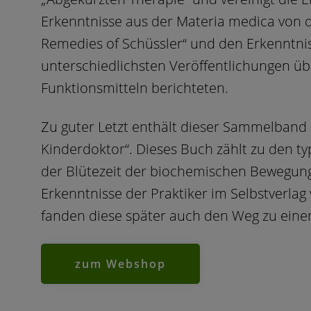
Erkenntnisse aus der Materia medica von 
Remedies of Schüssler“ und den Erkenntnis
unterschiedlichsten Veröffentlichungen üb
Funktionsmitteln berichteten.
Zu guter Letzt enthält dieser Sammelband
Kinderdoktor“. Dieses Buch zählt zu den t
der Blütezeit der biochemischen Bewegung
Erkenntnisse der Praktiker im Selbstverla
fanden diese später auch den Weg zu eine
zum Webshop