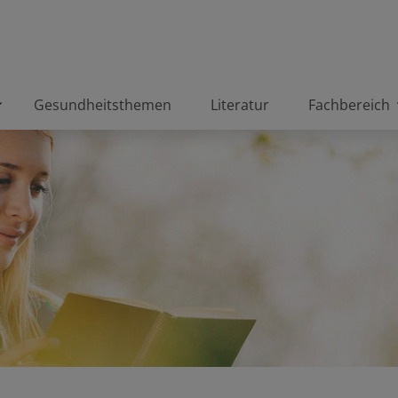
Gesundheitsthemen
Literatur
Fachbereich