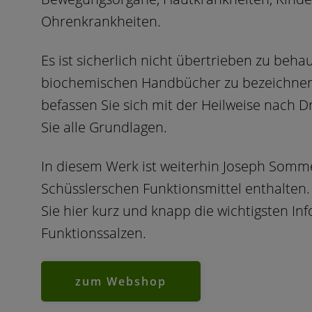
Ohrenkrankheiten.
Es ist sicherlich nicht übertrieben zu beha
biochemischen Handbücher zu bezeichnen.
befassen Sie sich mit der Heilweise nach 
Sie alle Grundlagen.
In diesem Werk ist weiterhin Joseph Somme
Schüsslerschen Funktionsmittel enthalten.
Sie hier kurz und knapp die wichtigsten I
Funktionssalzen.
zum Webshop