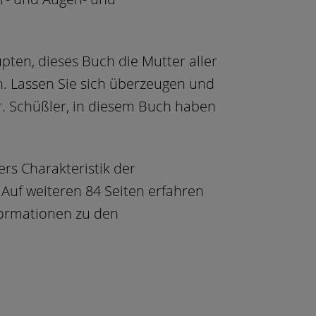
upten, dieses Buch die Mutter aller
 Lassen Sie sich überzeugen und
Dr. Schüßler, in diesem Buch haben
rs Charakteristik der
 Auf weiteren 84 Seiten erfahren
nformationen zu den