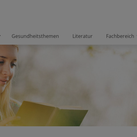
Gesundheitsthemen
Literatur
Fachbereich