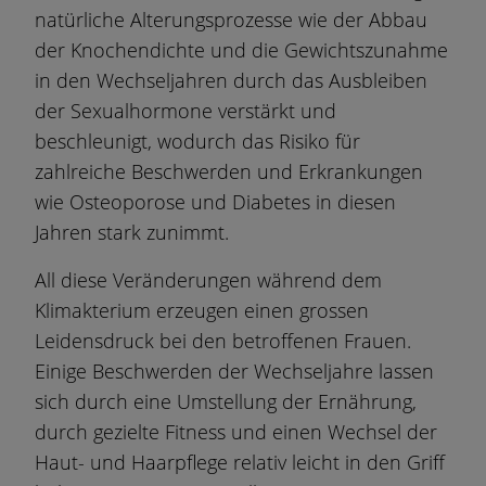
natürliche Alterungsprozesse wie der Abbau
der Knochendichte und die Gewichtszunahme
in den Wechseljahren durch das Ausbleiben
der Sexualhormone verstärkt und
beschleunigt, wodurch das Risiko für
zahlreiche Beschwerden und Erkrankungen
wie Osteoporose und Diabetes in diesen
Jahren stark zunimmt.
All diese Veränderungen während dem
Klimakterium erzeugen einen grossen
Leidensdruck bei den betroffenen Frauen.
Einige Beschwerden der Wechseljahre lassen
sich durch eine Umstellung der Ernährung,
durch gezielte Fitness und einen Wechsel der
Haut- und Haarpflege relativ leicht in den Griff