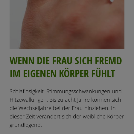
WENN DIE FRAU SICH FREMD
IM EIGENEN KÖRPER FÜHLT
Schlaflosigkeit, Stimmungsschwankungen und
Hitzewallungen: Bis zu acht Jahre können sich
die Wechseljahre bei der Frau hinziehen. In
dieser Zeit verändert sich der weibliche Körper
grundlegend.