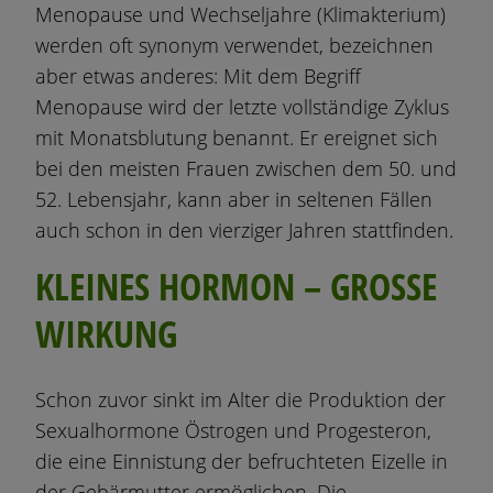
Menopause und Wechseljahre (Klimakterium)
werden oft synonym verwendet, bezeichnen
aber etwas anderes: Mit dem Begriff
Menopause wird der letzte vollständige Zyklus
mit Monatsblutung benannt. Er ereignet sich
bei den meisten Frauen zwischen dem 50. und
52. Lebensjahr, kann aber in seltenen Fällen
auch schon in den vierziger Jahren stattfinden.
KLEINES HORMON – GROSSE
WIRKUNG
Schon zuvor sinkt im Alter die Produktion der
Sexualhormone Östrogen und Progesteron,
die eine Einnistung der befruchteten Eizelle in
der Gebärmutter ermöglichen. Die