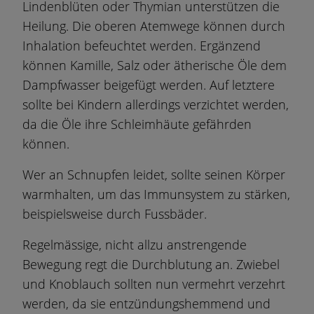
Lindenblüten oder Thymian unterstützen die
Heilung. Die oberen Atemwege können durch
Inhalation befeuchtet werden. Ergänzend
können Kamille, Salz oder ätherische Öle dem
Dampfwasser beigefügt werden. Auf letztere
sollte bei Kindern allerdings verzichtet werden,
da die Öle ihre Schleimhäute gefährden
können.
Wer an Schnupfen leidet, sollte seinen Körper
warmhalten, um das Immunsystem zu stärken,
beispielsweise durch Fussbäder.
Regelmässige, nicht allzu anstrengende
Bewegung regt die Durchblutung an. Zwiebel
und Knoblauch sollten nun vermehrt verzehrt
werden, da sie entzündungshemmend und