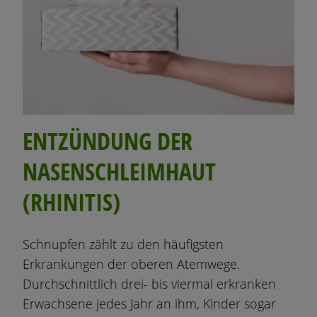
ENTZÜNDUNG DER
NASENSCHLEIMHAUT
(RHINITIS)
Schnupfen zählt zu den häufigsten
Erkrankungen der oberen Atemwege.
Durchschnittlich drei- bis viermal erkranken
Erwachsene jedes Jahr an ihm, Kinder sogar