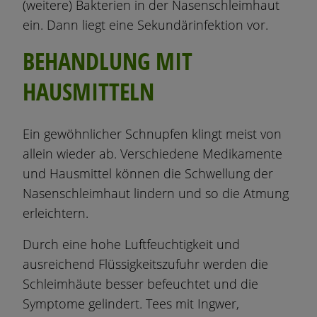
(weitere) Bakterien in der Nasenschleimhaut
ein. Dann liegt eine Sekundärinfektion vor.
BEHANDLUNG MIT
HAUSMITTELN
Ein gewöhnlicher Schnupfen klingt meist von
allein wieder ab. Verschiedene Medikamente
und Hausmittel können die Schwellung der
Nasenschleimhaut lindern und so die Atmung
erleichtern.
Durch eine hohe Luftfeuchtigkeit und
ausreichend Flüssigkeitszufuhr werden die
Schleimhäute besser befeuchtet und die
Symptome gelindert. Tees mit Ingwer,