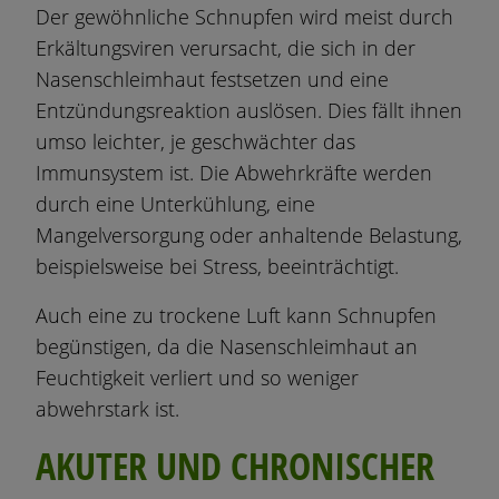
Der gewöhnliche Schnupfen wird meist durch
Erkältungsviren verursacht, die sich in der
Nasenschleimhaut festsetzen und eine
Entzündungsreaktion auslösen. Dies fällt ihnen
umso leichter, je geschwächter das
Immunsystem ist. Die Abwehrkräfte werden
durch eine Unterkühlung, eine
Mangelversorgung oder anhaltende Belastung,
beispielsweise bei Stress, beeinträchtigt.
Auch eine zu trockene Luft kann Schnupfen
begünstigen, da die Nasenschleimhaut an
Feuchtigkeit verliert und so weniger
abwehrstark ist.
AKUTER UND CHRONISCHER