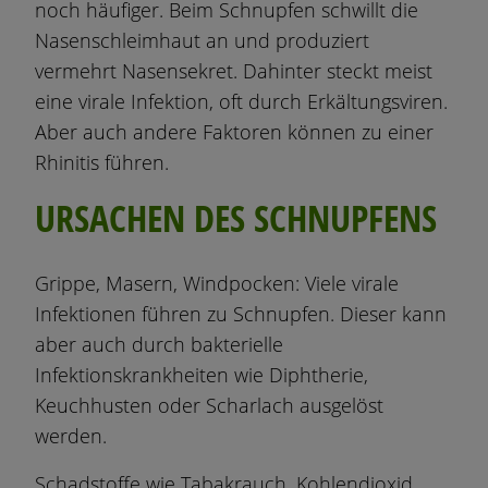
noch häufiger. Beim Schnupfen schwillt die
Nasenschleimhaut an und produziert
vermehrt Nasensekret. Dahinter steckt meist
eine virale Infektion, oft durch Erkältungsviren.
Aber auch andere Faktoren können zu einer
Rhinitis führen.
URSACHEN DES SCHNUPFENS
Grippe, Masern, Windpocken: Viele virale
Infektionen führen zu Schnupfen. Dieser kann
aber auch durch bakterielle
Infektionskrankheiten wie Diphtherie,
Keuchhusten oder Scharlach ausgelöst
werden.
Schadstoffe wie Tabakrauch, Kohlendioxid,