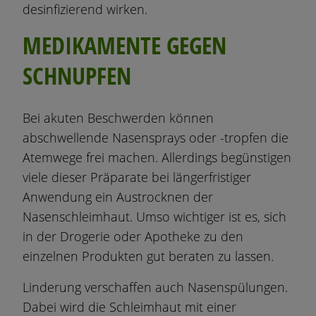
desinfizierend wirken.
MEDIKAMENTE GEGEN
SCHNUPFEN
Bei akuten Beschwerden können
abschwellende Nasensprays oder -tropfen die
Atemwege frei machen. Allerdings begünstigen
viele dieser Präparate bei längerfristiger
Anwendung ein Austrocknen der
Nasenschleimhaut. Umso wichtiger ist es, sich
in der Drogerie oder Apotheke zu den
einzelnen Produkten gut beraten zu lassen.
Linderung verschaffen auch Nasenspülungen.
Dabei wird die Schleimhaut mit einer