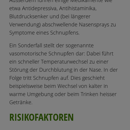
etwa Antidepressiva, Antihistaminika,
Blutdrucksenker und (bei längerer
Verwendung) abschwellende Nasensprays zu
Symptome eines Schnupfens.
Ein Sonderfall stellt der sogenannte
vasomotorische Schnupfen dar: Dabei führt
ein schneller Temperaturwechsel zu einer
Störung der Durchblutung in der Nase. In der
Folge tritt Schnupfen auf. Dies geschieht
beispielsweise beim Wechsel von kalter in
warme Umgebung oder beim Trinken heisser
Getränke.
RISIKOFAKTOREN