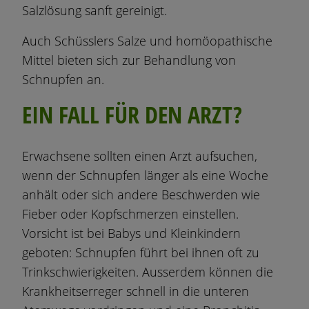
Salzlösung sanft gereinigt.
Auch Schüsslers Salze und homöopathische
Mittel bieten sich zur Behandlung von
Schnupfen an.
EIN FALL FÜR DEN ARZT?
Erwachsene sollten einen Arzt aufsuchen,
wenn der Schnupfen länger als eine Woche
anhält oder sich andere Beschwerden wie
Fieber oder Kopfschmerzen einstellen.
Vorsicht ist bei Babys und Kleinkindern
geboten: Schnupfen führt bei ihnen oft zu
Trinkschwierigkeiten. Ausserdem können die
Krankheitserreger schnell in die unteren