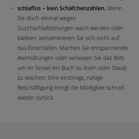
schlaflos – kein Schäfchenzählen.
Wenn
Sie doch einmal wegen
Durchschlafstörungen wach werden oder
bleiben, konzentrieren Sie sich nicht auf
das Einschlafen. Machen Sie entspannende
Atemübungen oder verlassen Sie das Bett,
um im Sessel ein Buch zu lesen oder Staub
zu wischen: Eine eintönige, ruhige
Beschäftigung bringt die Müdigkeit schnell
wieder zurück.