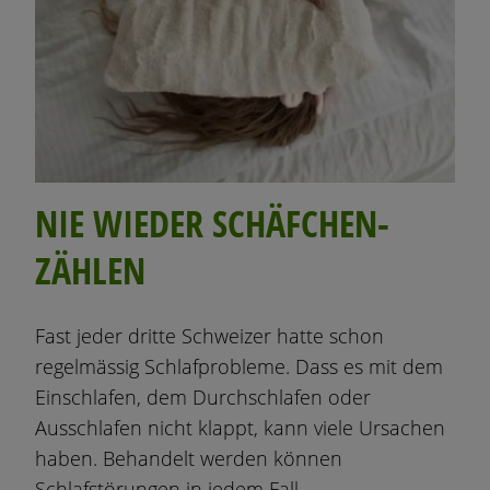
NIE WIEDER SCHÄFCHEN-
ZÄHLEN
Fast jeder dritte Schweizer hatte schon
regelmässig Schlafprobleme. Dass es mit dem
Einschlafen, dem Durchschlafen oder
Ausschlafen nicht klappt, kann viele Ursachen
haben. Behandelt werden können
Schlafstörungen in jedem Fall.