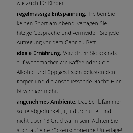
wie auch für Kinder
regelmässige Entspannung.
Treiben Sie
keinen Sport am Abend, vertagen Sie
hitzige Gespräche und vermeiden Sie jede
Aufregung vor dem Gang zu Bett.
ideale Ernährung.
Verzichten Sie abends
auf Wachmacher wie Kaffee oder Cola.
Alkohol und üppiges Essen belasten den
Körper und die anschliessende Nacht: Hier
ist weniger mehr.
angenehmes Ambiente.
Das Schlafzimmer
sollte abgedunkelt, gut durchlüftet und
nicht über 18 Grad warm sein. Achten Sie
auch auf eine rückenschonende Unterlage!