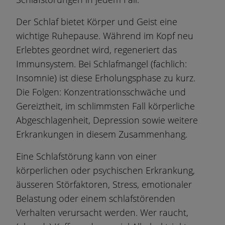
Der Schlaf bietet Körper und Geist eine
wichtige Ruhepause. Während im Kopf neu
Erlebtes geordnet wird, regeneriert das
Immunsystem. Bei Schlafmangel (fachlich:
Insomnie) ist diese Erholungsphase zu kurz.
Die Folgen: Konzentrationsschwäche und
Gereiztheit, im schlimmsten Fall körperliche
Abgeschlagenheit, Depression sowie weitere
Erkrankungen in diesem Zusammenhang.
Eine Schlafstörung kann von einer
körperlichen oder psychischen Erkrankung,
äusseren Störfaktoren, Stress, emotionaler
Belastung oder einem schlafstörenden
Verhalten verursacht werden. Wer raucht,