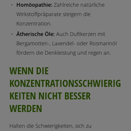
Homöopathie:
Zahlreiche natürliche
Wirkstoffpräparate steigern die
Konzentration.
Ätherische Öle:
Auch Duftkerzen mit
Bergamotten-, Lavendel- oder Rosmarinöl
fördern die Denkleistung und regen an.
WENN DIE
KONZENTRATIONSSCHWIERIG
KEITEN NICHT BESSER
WERDEN
Halten die Schwierigkeiten, sich zu