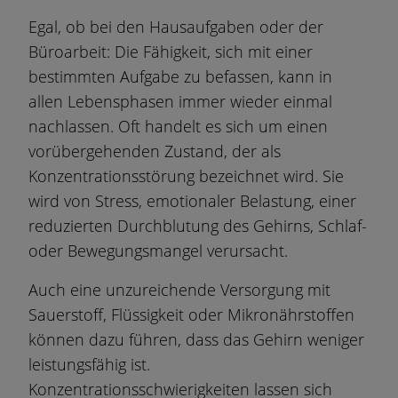
Egal, ob bei den Hausaufgaben oder der
Büroarbeit: Die Fähigkeit, sich mit einer
bestimmten Aufgabe zu befassen, kann in
allen Lebensphasen immer wieder einmal
nachlassen. Oft handelt es sich um einen
vorübergehenden Zustand, der als
Konzentrationsstörung bezeichnet wird. Sie
wird von Stress, emotionaler Belastung, einer
reduzierten Durchblutung des Gehirns, Schlaf-
oder Bewegungsmangel verursacht.
Auch eine unzureichende Versorgung mit
Sauerstoff, Flüssigkeit oder Mikronährstoffen
können dazu führen, dass das Gehirn weniger
leistungsfähig ist.
Konzentrationsschwierigkeiten lassen sich