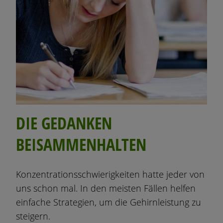
DIE GEDANKEN
BEISAMMENHALTEN
Konzentrationsschwierigkeiten hatte jeder von
uns schon mal. In den meisten Fällen helfen
einfache Strategien, um die Gehirnleistung zu
steigern.