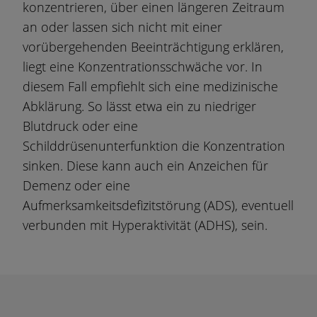
konzentrieren, über einen längeren Zeitraum
an oder lassen sich nicht mit einer
vorübergehenden Beeinträchtigung erklären,
liegt eine Konzentrationsschwäche vor. In
diesem Fall empfiehlt sich eine medizinische
Abklärung. So lässt etwa ein zu niedriger
Blutdruck oder eine
Schilddrüsenunterfunktion die Konzentration
sinken. Diese kann auch ein Anzeichen für
Demenz oder eine
Aufmerksamkeitsdefizitstörung (ADS), eventuell
verbunden mit Hyperaktivität (ADHS), sein.