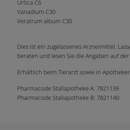
Urtica C6
Vanadium C30
Veratrum album C30
Dies ist ein zugelassenes Arzneimittel. Las
beraten und lesen Sie die Angaben auf der
Erhältlich beim Tierarzt sowie in Apotheke
Pharmacode Stallapotheke A: 7821139
Pharmacode Stallapotheke B: 7821140