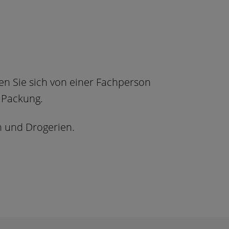
sen Sie sich von einer Fachperson
 Packung.
n und Drogerien.