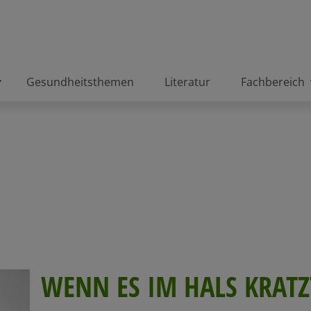
Gesundheitsthemen
Literatur
Fachbereich
WENN ES IM HALS KRATZ