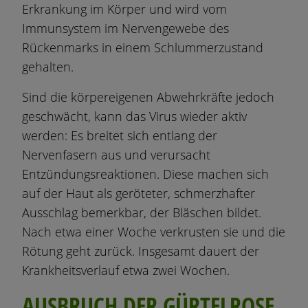
Erkrankung im Körper und wird vom
Immunsystem im Nervengewebe des
Rückenmarks in einem Schlummerzustand
gehalten.
Sind die körpereigenen Abwehrkräfte jedoch
geschwächt, kann das Virus wieder aktiv
werden: Es breitet sich entlang der
Nervenfasern aus und verursacht
Entzündungsreaktionen. Diese machen sich
auf der Haut als geröteter, schmerzhafter
Ausschlag bemerkbar, der Bläschen bildet.
Nach etwa einer Woche verkrusten sie und die
Rötung geht zurück. Insgesamt dauert der
Krankheitsverlauf etwa zwei Wochen.
AUSBRUCH DER GÜRTELROSE