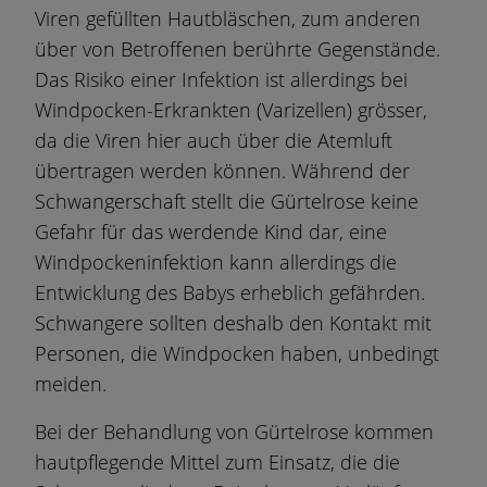
Viren gefüllten Hautbläschen, zum anderen
über von Betroffenen berührte Gegenstände.
Das Risiko einer Infektion ist allerdings bei
Windpocken-Erkrankten (Varizellen) grösser,
da die Viren hier auch über die Atemluft
übertragen werden können. Während der
Schwangerschaft stellt die Gürtelrose keine
Gefahr für das werdende Kind dar, eine
Windpockeninfektion kann allerdings die
Entwicklung des Babys erheblich gefährden.
Schwangere sollten deshalb den Kontakt mit
Personen, die Windpocken haben, unbedingt
meiden.
Bei der Behandlung von Gürtelrose kommen
hautpflegende Mittel zum Einsatz, die die