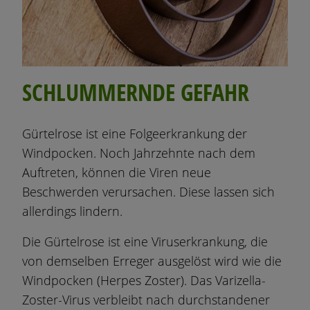
SCHLUMMERNDE GEFAHR
Gürtelrose ist eine Folgeerkrankung der
Windpocken. Noch Jahrzehnte nach dem
Auftreten, können die Viren neue
Beschwerden verursachen. Diese lassen sich
allerdings lindern.
Die Gürtelrose ist eine Viruserkrankung, die
von demselben Erreger ausgelöst wird wie die
Windpocken (Herpes Zoster). Das Varizella-
Zoster-Virus verbleibt nach durchstandener