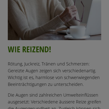
WIE REIZEND!
Rötung, Juckreiz, Tränen und Schmerzen:
Gereizte Augen zeigen sich verschiedenartig.
Wichtig ist es, harmlose von schwerwiegenden
Beeinträchtigungen zu unterscheiden.
Die Augen sind zahlreichen Umwelteinflüssen
ausgesetzt: Verschiedene äussere Reize greifen
die Augengesundheit an. Zugleich können sich