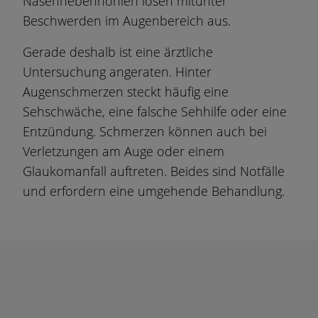
Nasennebenhöhlen lösen mitunter
Beschwerden im Augenbereich aus.
Gerade deshalb ist eine ärztliche
Untersuchung angeraten. Hinter
Augenschmerzen steckt häufig eine
Sehschwäche, eine falsche Sehhilfe oder eine
Entzündung. Schmerzen können auch bei
Verletzungen am Auge oder einem
Glaukomanfall auftreten. Beides sind Notfälle
und erfordern eine umgehende Behandlung.