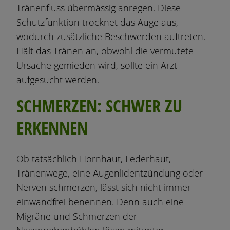
Tränenfluss übermässig anregen. Diese
Schutzfunktion trocknet das Auge aus,
wodurch zusätzliche Beschwerden auftreten.
Hält das Tränen an, obwohl die vermutete
Ursache gemieden wird, sollte ein Arzt
aufgesucht werden.
SCHMERZEN: SCHWER ZU
ERKENNEN
Ob tatsächlich Hornhaut, Lederhaut,
Tränenwege, eine Augenlidentzündung oder
Nerven schmerzen, lässt sich nicht immer
einwandfrei benennen. Denn auch eine
Migräne und Schmerzen der