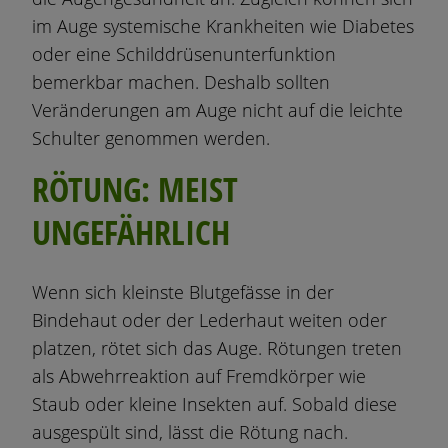
im Auge systemische Krankheiten wie Diabetes
oder eine Schilddrüsenunterfunktion
bemerkbar machen. Deshalb sollten
Veränderungen am Auge nicht auf die leichte
Schulter genommen werden.
RÖTUNG: MEIST
UNGEFÄHRLICH
Wenn sich kleinste Blutgefässe in der
Bindehaut oder der Lederhaut weiten oder
platzen, rötet sich das Auge. Rötungen treten
als Abwehrreaktion auf Fremdkörper wie
Staub oder kleine Insekten auf. Sobald diese
ausgespült sind, lässt die Rötung nach.