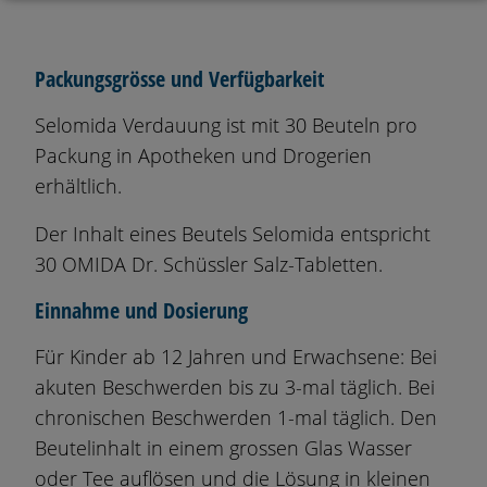
Packungsgrösse und Verfügbarkeit
Selomida Verdauung ist mit 30 Beuteln pro
Packung in Apotheken und Drogerien
erhältlich.
Der Inhalt eines Beutels Selomida entspricht
30 OMIDA Dr. Schüssler Salz-Tabletten.
Einnahme und Dosierung
Für Kinder ab 12 Jahren und Erwachsene: Bei
akuten Beschwerden bis zu 3-mal täglich. Bei
chronischen Beschwerden 1-mal täglich. Den
Beutelinhalt in einem grossen Glas Wasser
oder Tee auflösen und die Lösung in kleinen