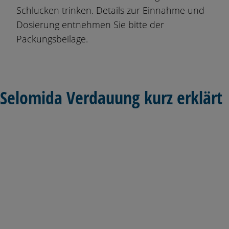
Schlucken trinken. Details zur Einnahme und
Dosierung entnehmen Sie bitte der
Packungsbeilage.
Selomida Verdauung kurz erklärt