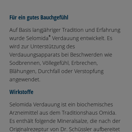
Für ein gutes Bauchgefühl
Auf Basis langjähriger Tradition und Erfahrung
®
wurde Selomida
Verdauung entwickelt. Es
wird zur Unterstützung des
Verdauungsapparats bei Beschwerden wie
Sodbrennen, Völlegefühl, Erbrechen,
Blähungen, Durchfall oder Verstopfung
angewendet.
Wirkstoffe
Selomida Verdauung ist ein biochemisches
Arzneimittel aus dem Traditionshaus
Omida
.
Es enthält folgende Mineralsalze, die nach der
Originalrezeptur von Dr. Schüssler aufbereitet