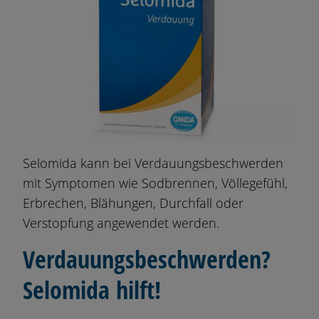
Selomida k
ann bei Verdauungsbeschwerden
mit Symptomen wie Sodbrennen, Völlegefühl,
Erbrechen, Blähungen, Durchfall oder
Verstopfung angewendet werden.
Verdauungsbeschwerden?
Selomida hilft!