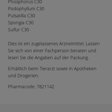
Phosphorus C30
Podophyllum C30
Pulsatilla C30
Spongia C30
Sulfur C30
Dies ist ein zugelassenes Arzneimittel. Lassen
Sie sich von einer Fachperson beraten und
lesen Sie die Angaben auf der Packung.
Erhältlich beim Tierarzt sowie in Apotheken
und Drogerien.
Pharmacode: 7821142