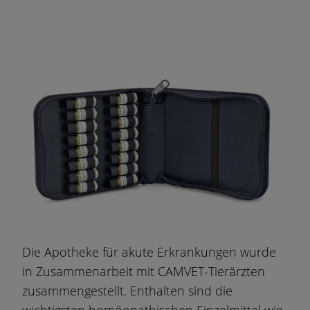
Die Apotheke für akute Erkrankungen wurde
in Zusammenarbeit mit CAMVET-Tierärzten
zusammengestellt. Enthalten sind die
wichtigsten homöopathischen Einzelmittel wie