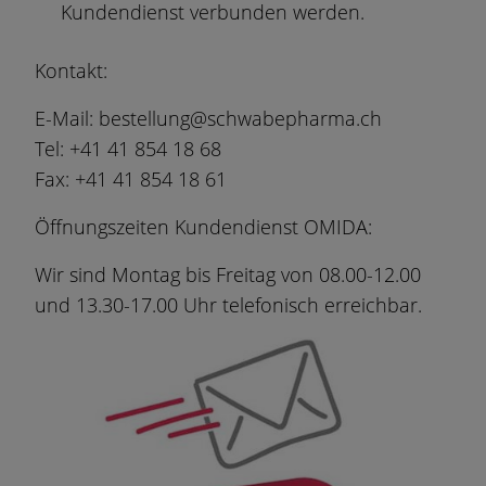
Kundendienst verbunden werden.
Kontakt:
E-Mail:
bestellung@schwabepharma.ch
Tel:
+41 41 854 18 68
Fax: +41 41 854 18 61
Öffnungszeiten Kundendienst OMIDA:
Wir sind Montag bis Freitag von 08.00-12.00
und 13.30-17.00 Uhr telefonisch erreichbar.